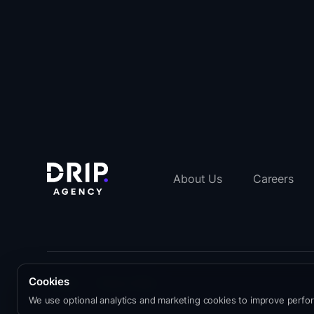
About Us
Careers
Cookies
Imprint
Privacy Policy
We use optional analytics and marketing cookies to improve per