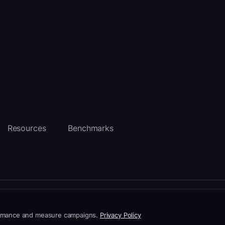
Resources
Benchmarks
formance and measure campaigns.
Privacy Policy