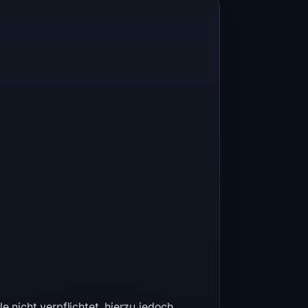
 nicht verpflichtet, hierzu jedoch