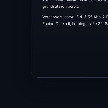
grundsätzlich bereit.
Verantwortliche/r i.S.d. § 55 Abs. 2 
Fabian Gmeindl, Kolpingstraße 32, 8