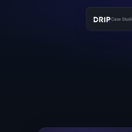
Case Studi