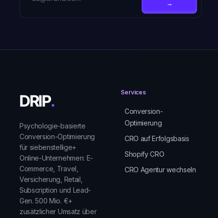
→
Services
DRIP
Conversion-
Optimierung
Psychologie-basierte
Conversion-Optimierung
CRO auf Erfolgsbasis
für siebenstellige+
Shopify CRO
Online-Unternehmen: E-
Commerce, Travel,
CRO Agentur wechseln
Versicherung, Retail,
Subscription und Lead-
Gen. 500 Mio. €+
zusätzlicher Umsatz über