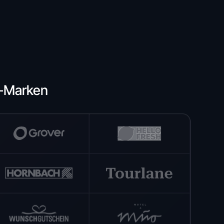
e-Marken