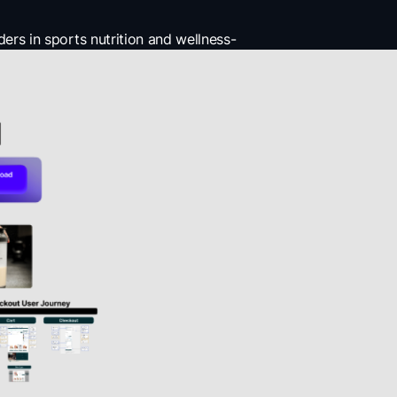
ders in sports nutrition and wellness-