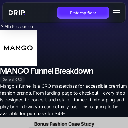
Erstgespräch
Alle Ressourcen
MANGO Funnel Breakdown
General CRO
Mango's funnel is a CRO masterclass for accessible premium
fashion brands. From landing page to checkout - every step
is designed to convert and retain. I turned it into a plug-and-
play breakdown you can actually use. This is going to be
available for purchase for $49-