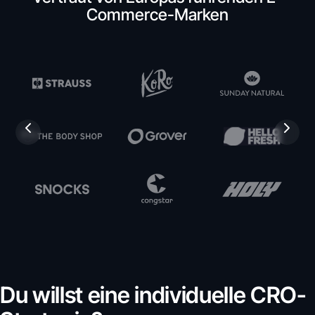
Commerce-Marken
Du willst eine individuelle CRO-