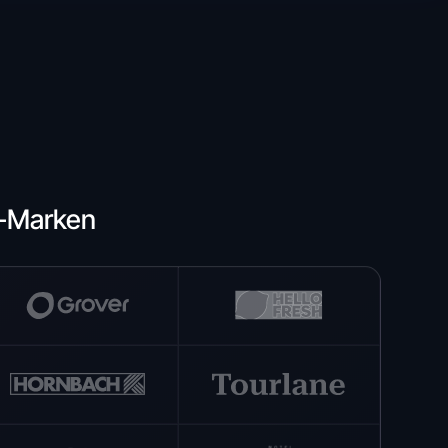
e-Marken