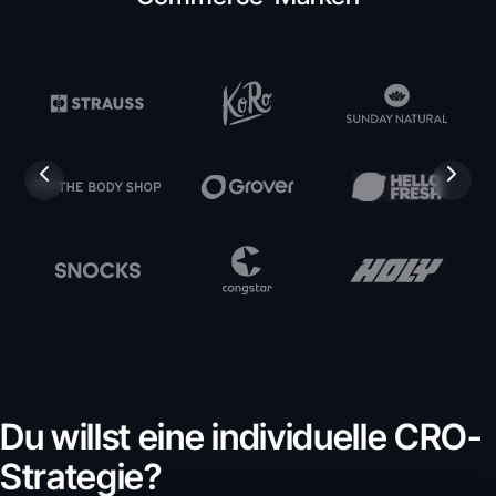
Du willst eine individuelle CRO-
Strategie?