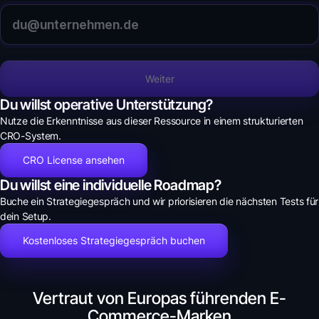
Weiter
Du willst operative Unterstützung?
Nutze die Erkenntnisse aus dieser Ressource in einem strukturierten
CRO-System.
CRO License ansehen
Du willst eine individuelle Roadmap?
Buche ein Strategiegespräch und wir priorisieren die nächsten Tests für
dein Setup.
Kostenloses Strategiegespräch buchen
Vertraut von Europas führenden E-
Commerce-Marken