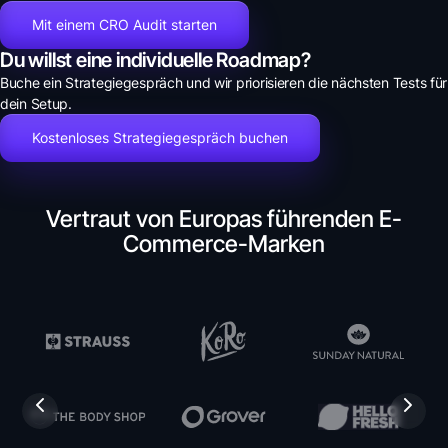
Mit einem CRO Audit starten
Du willst eine individuelle Roadmap?
Buche ein Strategiegespräch und wir priorisieren die nächsten Tests für
dein Setup.
Kostenloses Strategiegespräch buchen
Vertraut von Europas führenden E-
Commerce-Marken