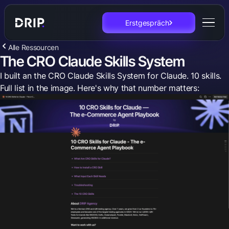
Erstgespräch
Alle Ressourcen
The CRO Claude Skills System
I built an the CRO Claude Skills System for Claude. 10 skills.
Full list in the image. Here's why that number matters: