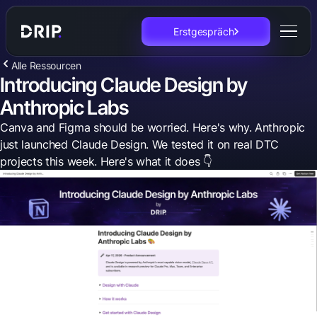
Erstgespräch
Alle Ressourcen
Introducing Claude Design by
Anthropic Labs
Canva and Figma should be worried. Here's why. Anthropic
just launched Claude Design. We tested it on real DTC
projects this week. Here's what it does 👇