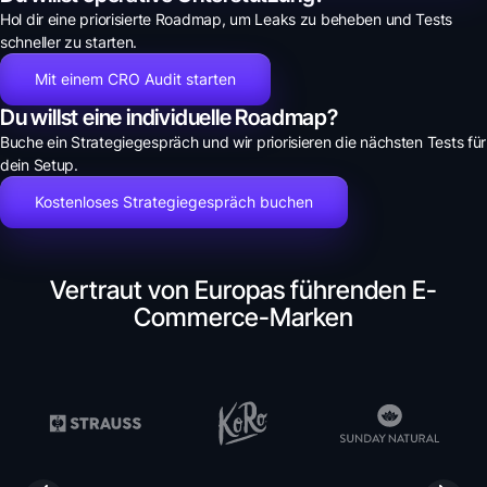
Hol dir eine priorisierte Roadmap, um Leaks zu beheben und Tests
schneller zu starten.
Mit einem CRO Audit starten
Du willst eine individuelle Roadmap?
Buche ein Strategiegespräch und wir priorisieren die nächsten Tests für
dein Setup.
Kostenloses Strategiegespräch buchen
Vertraut von Europas führenden E-
Commerce-Marken