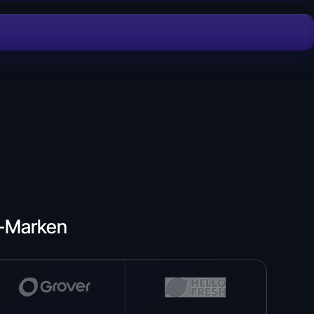
e-Marken