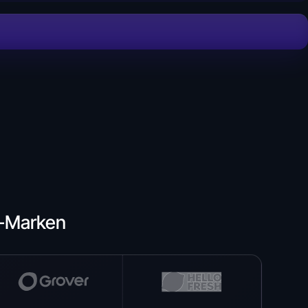
e-Marken