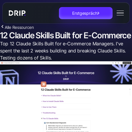
Erstgespräch
Alle Ressourcen
12 Claude Skills Built for E-Commerce
Top 12 Claude Skills Built for e-Commerce Managers. I've
spent the last 2 weeks building and breaking Claude Skills.
Testing dozens of Skills.