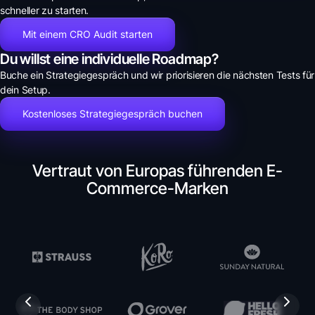
schneller zu starten.
Mit einem CRO Audit starten
Du willst eine individuelle Roadmap?
Buche ein Strategiegespräch und wir priorisieren die nächsten Tests für
dein Setup.
Kostenloses Strategiegespräch buchen
Vertraut von Europas führenden E-
Commerce-Marken